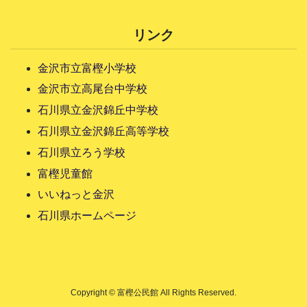
リンク
金沢市立富樫小学校
金沢市立高尾台中学校
石川県立金沢錦丘中学校
石川県立金沢錦丘高等学校
石川県立ろう学校
富樫児童館
いいねっと金沢
石川県ホームページ
Copyright © 富樫公民館 All Rights Reserved.