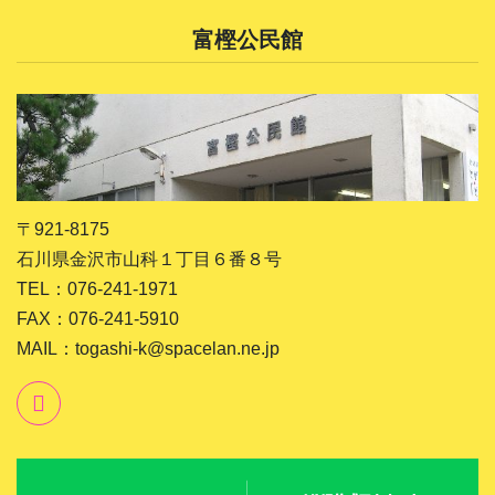
富樫公民館
〒921-8175
石川県金沢市山科１丁目６番８号
TEL：076-241-1971
FAX：076-241-5910
MAIL：togashi-k@spacelan.ne.jp