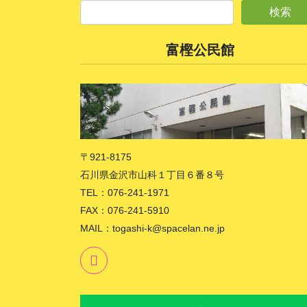
富樫公民館
〒921-8175
石川県金沢市山科１丁目６番８号
TEL：076-241-1971
FAX：076-241-5910
MAIL：togashi-k@spacelan.ne.jp