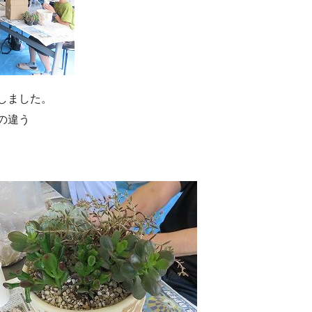
しました。
の違う