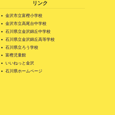
リンク
金沢市立富樫小学校
金沢市立高尾台中学校
石川県立金沢錦丘中学校
石川県立金沢錦丘高等学校
石川県立ろう学校
富樫児童館
いいねっと金沢
石川県ホームページ