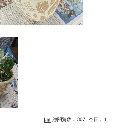
総閲覧数： 307 , 今日： 1