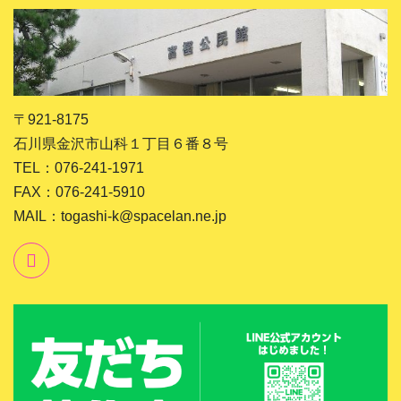
〒921-8175
石川県金沢市山科１丁目６番８号
TEL：076-241-1971
FAX：076-241-5910
MAIL：togashi-k@spacelan.ne.jp