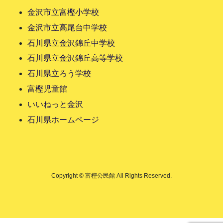
金沢市立富樫小学校
金沢市立高尾台中学校
石川県立金沢錦丘中学校
石川県立金沢錦丘高等学校
石川県立ろう学校
富樫児童館
いいねっと金沢
石川県ホームページ
Copyright © 富樫公民館 All Rights Reserved.