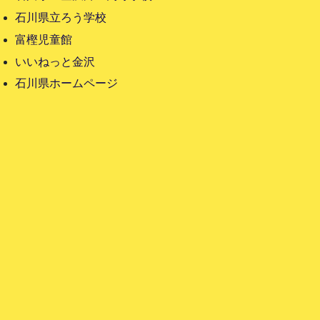
石川県立ろう学校
富樫児童館
いいねっと金沢
石川県ホームページ