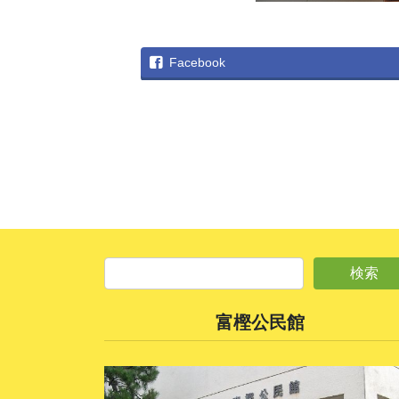
Facebook
富樫公民館