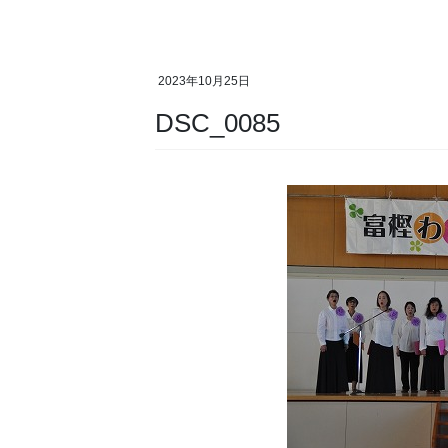
2023年10月25日
DSC_0085