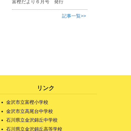
富樫だより６月号 発行
記事一覧>>
リンク
金沢市立富樫小学校
金沢市立高尾台中学校
石川県立金沢錦丘中学校
石川県立金沢錦丘高等学校