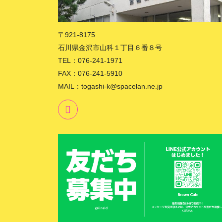
〒921-8175
石川県金沢市山科１丁目６番８号
TEL：076-241-1971
FAX：076-241-5910
MAIL：togashi-k@spacelan.ne.jp