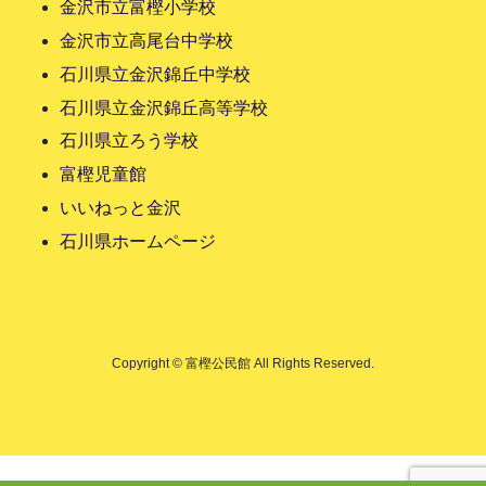
金沢市立富樫小学校
金沢市立高尾台中学校
石川県立金沢錦丘中学校
石川県立金沢錦丘高等学校
石川県立ろう学校
富樫児童館
いいねっと金沢
石川県ホームページ
Copyright © 富樫公民館 All Rights Reserved.