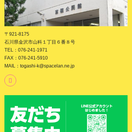
〒921-8175
石川県金沢市山科１丁目６番８号
TEL：076-241-1971
FAX：076-241-5910
MAIL：togashi-k@spacelan.ne.jp