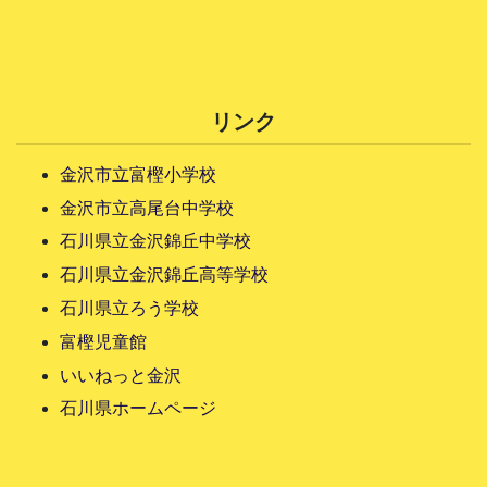
リンク
金沢市立富樫小学校
金沢市立高尾台中学校
石川県立金沢錦丘中学校
石川県立金沢錦丘高等学校
石川県立ろう学校
富樫児童館
いいねっと金沢
石川県ホームページ