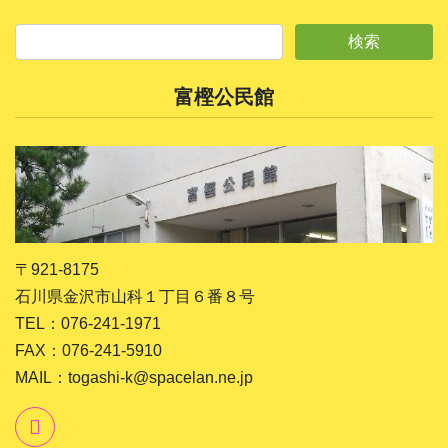
富樫公民館
〒921-8175
石川県金沢市山科１丁目６番８号
TEL：076-241-1971
FAX：076-241-5910
MAIL：togashi-k@spacelan.ne.jp