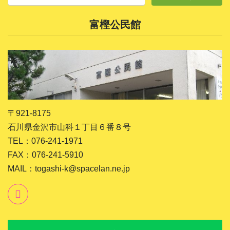
富樫公民館
〒921-8175
石川県金沢市山科１丁目６番８号
TEL：076-241-1971
FAX：076-241-5910
MAIL：togashi-k@spacelan.ne.jp