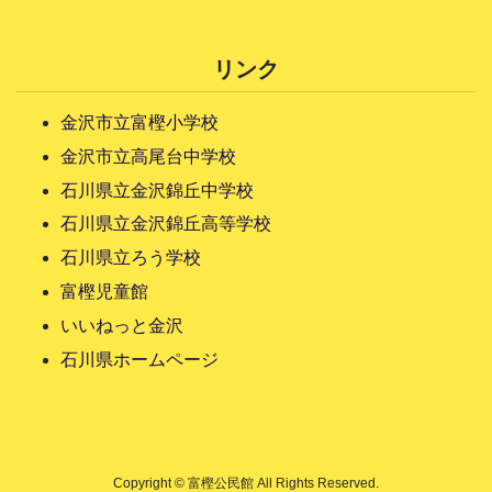
リンク
金沢市立富樫小学校
金沢市立高尾台中学校
石川県立金沢錦丘中学校
石川県立金沢錦丘高等学校
石川県立ろう学校
富樫児童館
いいねっと金沢
石川県ホームページ
Copyright © 富樫公民館 All Rights Reserved.