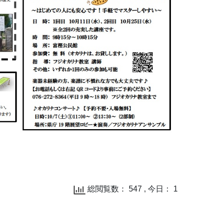
総閲覧数： 547 , 今日： 1