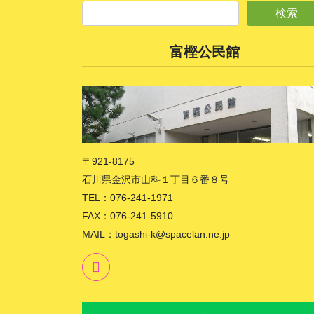
富樫公民館
〒921-8175
石川県金沢市山科１丁目６番８号
TEL：076-241-1971
FAX：076-241-5910
MAIL：togashi-k@spacelan.ne.jp