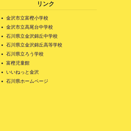
リンク
金沢市立富樫小学校
金沢市立高尾台中学校
石川県立金沢錦丘中学校
石川県立金沢錦丘高等学校
石川県立ろう学校
富樫児童館
いいねっと金沢
石川県ホームページ