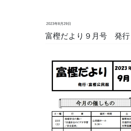
2023年8月29日
富樫だより９月号 発行