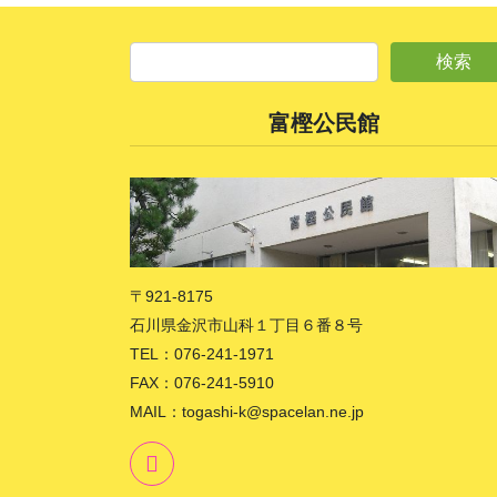
富樫公民館
〒921-8175
石川県金沢市山科１丁目６番８号
TEL：076-241-1971
FAX：076-241-5910
MAIL：togashi-k@spacelan.ne.jp