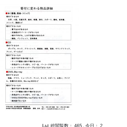
総閲覧数： 465 , 今日： 2