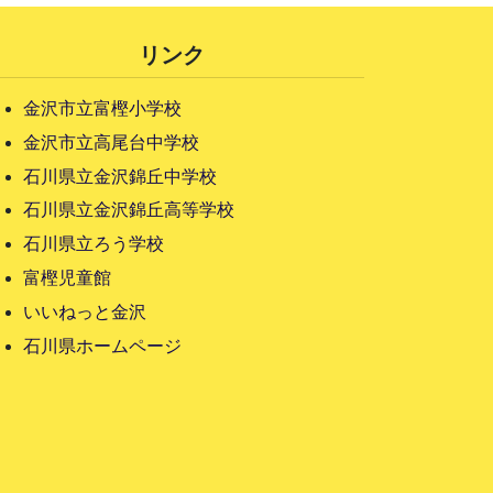
リンク
金沢市立富樫小学校
金沢市立高尾台中学校
石川県立金沢錦丘中学校
石川県立金沢錦丘高等学校
石川県立ろう学校
富樫児童館
いいねっと金沢
石川県ホームページ