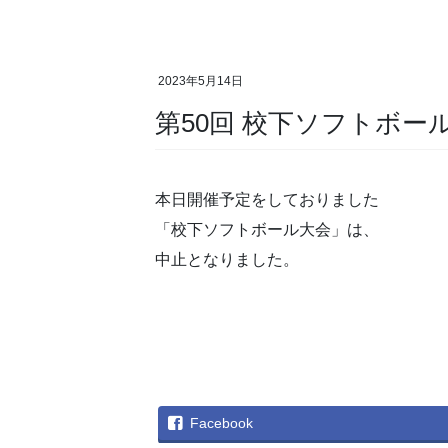
2023年5月14日
第50回 校下ソフトボー
本日開催予定をしておりました
「校下ソフトボール大会」は、
中止となりました。
Facebook