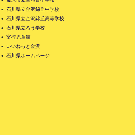
石川県立金沢錦丘中学校
石川県立金沢錦丘高等学校
石川県立ろう学校
富樫児童館
いいねっと金沢
石川県ホームページ