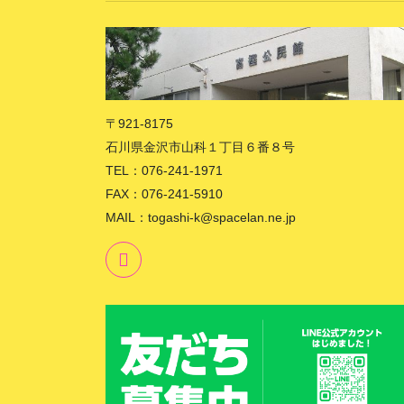
〒921-8175
石川県金沢市山科１丁目６番８号
TEL：076-241-1971
FAX：076-241-5910
MAIL：togashi-k@spacelan.ne.jp