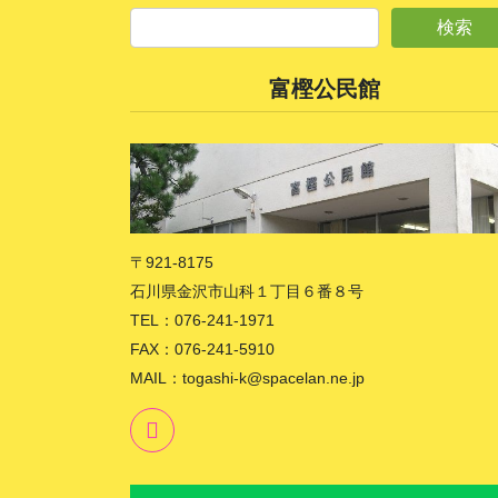
富樫公民館
〒921-8175
石川県金沢市山科１丁目６番８号
TEL：076-241-1971
FAX：076-241-5910
MAIL：togashi-k@spacelan.ne.jp