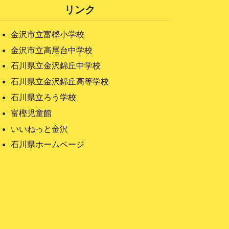
リンク
金沢市立富樫小学校
金沢市立高尾台中学校
石川県立金沢錦丘中学校
石川県立金沢錦丘高等学校
石川県立ろう学校
富樫児童館
いいねっと金沢
石川県ホームページ