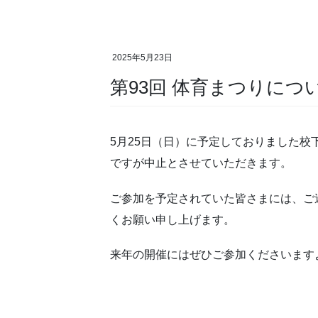
2025年5月23日
第93回 体育まつりにつ
5月25日（日）に予定しておりました
ですが中止とさせていただきます。
ご参加を予定されていた皆さまには、ご
くお願い申し上げます。
来年の開催にはぜひご参加くださいます