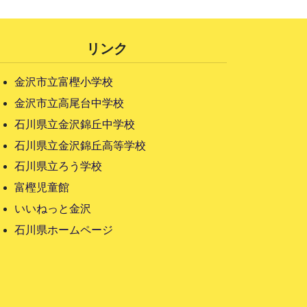
リンク
金沢市立富樫小学校
金沢市立高尾台中学校
石川県立金沢錦丘中学校
石川県立金沢錦丘高等学校
石川県立ろう学校
富樫児童館
いいねっと金沢
石川県ホームページ