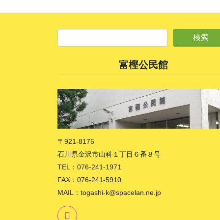
富樫公民館
〒921-8175
石川県金沢市山科１丁目６番８号
TEL：076-241-1971
FAX：076-241-5910
MAIL：togashi-k@spacelan.ne.jp