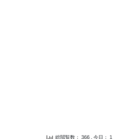
総閲覧数： 366 , 今日： 1