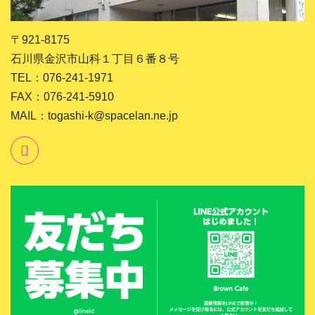
〒921-8175
石川県金沢市山科１丁目６番８号
TEL：076-241-1971
FAX：076-241-5910
MAIL：togashi-k@spacelan.ne.jp