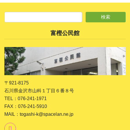
富樫公民館
〒921-8175
石川県金沢市山科１丁目６番８号
TEL：076-241-1971
FAX：076-241-5910
MAIL：togashi-k@spacelan.ne.jp