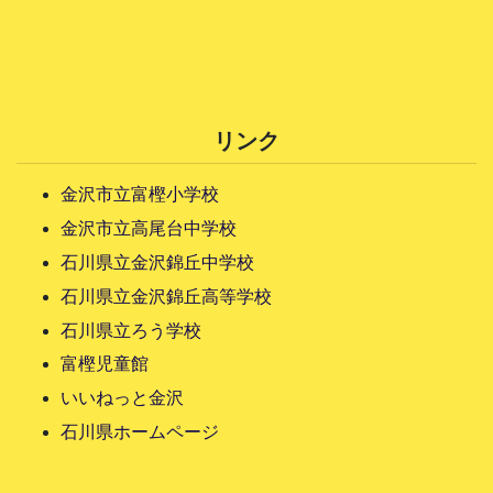
リンク
金沢市立富樫小学校
金沢市立高尾台中学校
石川県立金沢錦丘中学校
石川県立金沢錦丘高等学校
石川県立ろう学校
富樫児童館
いいねっと金沢
石川県ホームページ